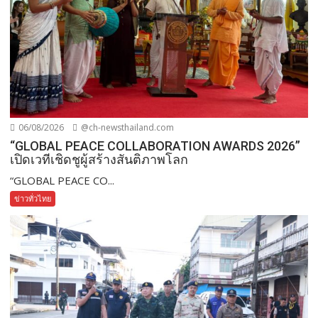
06/08/2026
@ch-newsthailand.com
“GLOBAL PEACE COLLABORATION AWARDS 2026”
เปิดเวทีเชิดชูผู้สร้างสันติภาพโลก
“GLOBAL PEACE CO...
ข่าวทั่วไทย