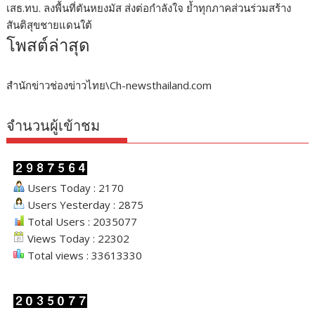
เสธ.ทบ. ลงพื้นที่ตันหยงมัส ส่งต่อกำลังใจ ย้ำทุกภาคส่วนร่วมสร้าง
สันติสุขชายแดนใต้
โพสต์ล่าสุด
สำนักข่าวช่องข่าวไทย\Ch-newsthailand.com
จำนวนผู้เข้าชม
Users Today : 2170
Users Yesterday : 2875
Total Users : 2035077
Views Today : 22302
Total views : 33613330