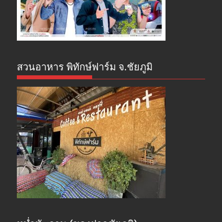
สวนอาหาร พิทักษ์ฟาร์ม จ.ชัยภูมิ