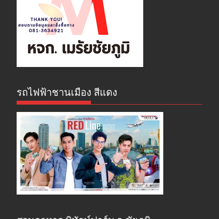
รถไฟฟ้าชานเมือง สีแดง