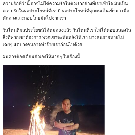
ความรักที่ว่านี้ อาจไม่ใช่ความรักในตัวเราอย่างที่เราเข้าใจ มันเป็น
ความรักในผลประโยชน์ที่เรามี ผลประโยชน์ที่ทุกคนเดินเข้ามา เพื่อ
ตักตวงและกอบโกยมันไปจากเรา
วันไหนที่ผลประโยชน์ได้หมดลงแล้ว วันไหนที่เราไม่ได้ตอบสนองใน
สิ่งที่พวกเขาต้องการ พวกเขาจะหันหลังให้เรา บางคนอาจหายไป
เฉยๆ แต่บางคนอาจทำร้ายเราก่อนไปด้วย
ผมควรต้องเตือนตัวเองให้มากๆ ในเรื่องนี้