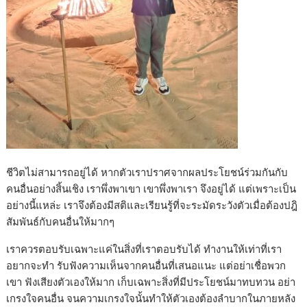
ชีวิตไม่สามารถอยู่ได้ หากตัวเราปราศจากผลประโยชน์ร่วมกันกับ
คนอื่นอย่างสิ้นเชิง เราพึ่งพาเขา เขาพึ่งพาเรา จึงอยู่ได้ แต่เพราะเป็น
อย่างนี้แหล่ะ เราจึงต้องมีสติและเรียนรู้ที่จะระมัดระวังตัวเมื่อต้องปฎิ
สัมพันธ์กับคนอื่นให้มากๆ
เราควรตอบรับเฉพาะแค่ในสิ่งที่เราตอบรับได้ ทำงานให้เท่าที่เรา
อยากจะทำ รับฟังความเห็นจากคนอื่นที่เสนอแนะ แต่อย่าเชื่อพวก
เขา ฟังเสียงตัวเองให้มาก เก็บเฉพาะสิ่งที่มีประโยชน์มาทบทวน อย่า
เกรงใจคนอื่น จนความเกรงใจนั้นทำให้ตัวเองต้องลำบากในภายหลัง