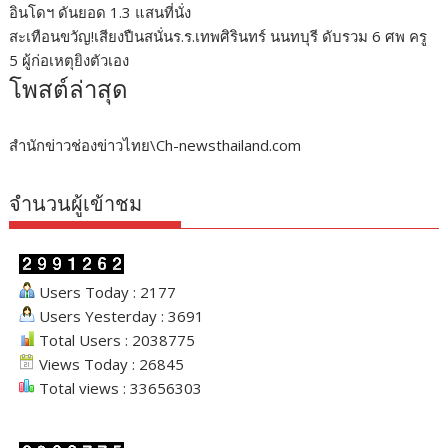
อินโดฯ ดันยอด 1.3 แสนที่นั่ง
สะเทือนขวัญ!เสียงปืนสนั่นร.ร.เทพศิรินทร์ นนทบุรี ดับรวม 6 ศพ ครู
5 ผู้ก่อเหตุยิงตัวเอง
โพสต์ล่าสุด
สำนักข่าวช่องข่าวไทย\Ch-newsthailand.com
จำนวนผู้เข้าชม
Users Today : 2177
Users Yesterday : 3691
Total Users : 2038775
Views Today : 26845
Total views : 33656303