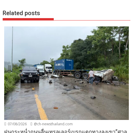
Related posts
07/08/2026
@ch-newsthailand.com
ฝนกระหน่ำถนนลื่นเทรลเลอร์เบรกแตกทางลงเขา”ศาล