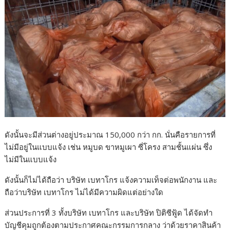
ดังนั้นจะมีส่วนต่างอยู่ประมาณ 150,000 กว่า กก. นั่นคือรายการที่
ไม่มีอยู่ในแบบแจ้ง เช่น หมูบด ขาหมูเผา ซี่โครง สามชั้นแผ่น ซึ่ง
ไม่มีในแบบแจ้ง
ดังนั้นก็ไม่ได้ถือว่า บริษัท เบทาโกร แจ้งความเท็จต่อพนักงาน และ
ถือว่าบริษัท เบทาโกร ไม่ได้มีความผิดแต่อย่างใด
ส่วนประการที่ 3 ทั้งบริษัท เบทาโกร และบริษัท ปิติซีฟู้ด ได้จัดทำ
บัญชีคุมถูกต้องตามประกาศคณะกรรมการกลาง ว่าด้วยราคาสินค้า