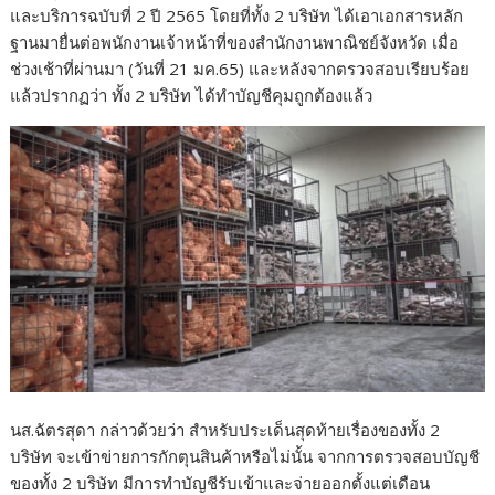
และบริการฉบับที่ 2 ปี 2565 โดยที่ทั้ง 2 บริษัท ได้เอาเอกสารหลัก
ฐานมายื่นต่อพนักงานเจ้าหน้าที่ของสำนักงานพาณิชย์จังหวัด เมื่อ
ช่วงเช้าที่ผ่านมา (วันที่ 21 มค.65) และหลังจากตรวจสอบเรียบร้อย
แล้วปรากฏว่า ทั้ง 2 บริษัท ได้ทำบัญชีคุมถูกต้องแล้ว
นส.ฉัตรสุดา กล่าวด้วยว่า สำหรับประเด็นสุดท้ายเรื่องของทั้ง 2
บริษัท จะเข้าข่ายการกักตุนสินค้าหรือไม่นั้น จากการตรวจสอบบัญชี
ของทั้ง 2 บริษัท มีการทำบัญชีรับเข้าและจ่ายออกตั้งแต่เดือน