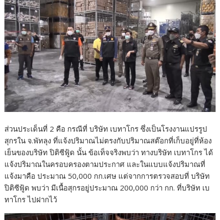
ส่วนประเด็นที่ 2 คือ กรณีที่ บริษัท เบทาโกร ซึ่งเป็นโรงงานแปรรูป
สุกรใน จ.พัทลุง ที่แจ้งปริมาณไม่ตรงกับปริมาณสต๊อกที่เก็บอยู่ที่ห้อง
เย็นของบริษัท ปิติซีฟู้ด นั้น ข้อเท็จจริงพบว่า ทางบริษัท เบทาโกร ได้
แจ้งปริมาณในครอบครองตามประกาศ และในแบบแจ้งปริมาณที่
แจ้งมาคือ ประมาณ 50,000 กก.เศษ แต่จากการตรวจสอบที่ บริษัท
ปิติซีฟู้ด พบว่า มีเนื้อสุกรอยู่ประมาณ 200,000 กว่า กก. ที่บริษัท เบ
ทาโกร ไปฝากไว้