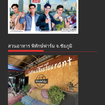
สวนอาหาร พิทักษ์ฟาร์ม จ.ชัยภูมิ