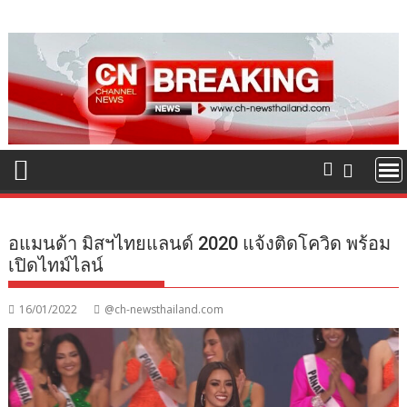
Skip
to
content
อแมนด้า มิสฯไทยแลนด์ 2020 แจ้งติดโควิด พร้อม
เปิดไทม์ไลน์
16/01/2022
@ch-newsthailand.com