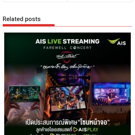
Related posts