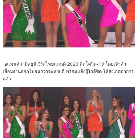
“อแมนด้า” มิสยูนิเวิร์สไทยแลนด์ 2020 ติดโควิด-19 โดยเจ้าตัว
เลื่อนงานออกไปจนกว่าจะหายดี พร้อมแจ้งผู้ใกล้ชิด ให้สังเกตอาการ
แล้ว