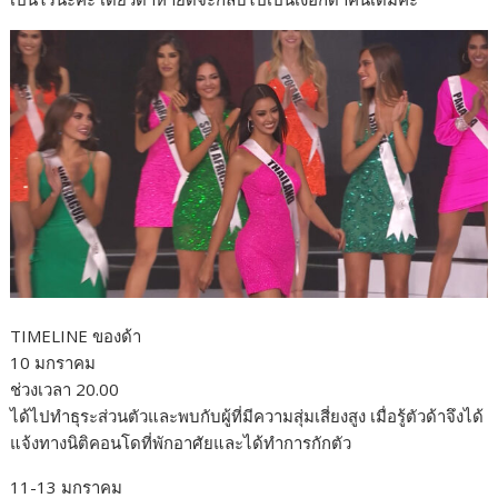
TIMELINE ของด้า
10 มกราคม
ช่วงเวลา 20.00
ได้ไปทำธุระส่วนตัวและพบกับผู้ที่มีความสุ่มเสี่ยงสูง เมื่อรู้ตัวด้าจึงได้
แจ้งทางนิติคอนโดที่พักอาศัยและได้ทำการกักตัว
11-13 มกราคม