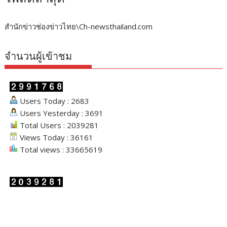
สำนักข่าวช่องข่าวไทย\Ch-newsthailand.com
จำนวนผู้เข้าชม
Users Today : 2683
Users Yesterday : 3691
Total Users : 2039281
Views Today : 36161
Total views : 33665619