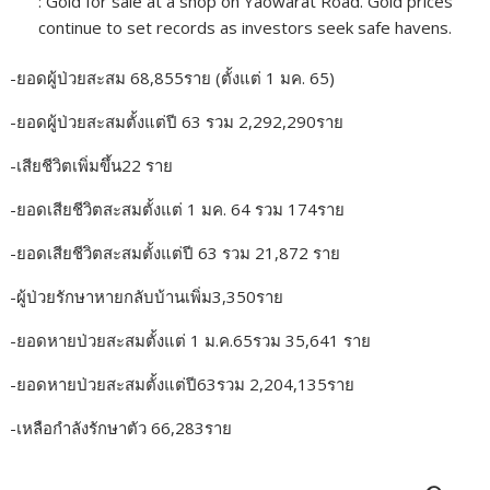
: Gold for sale at a shop on Yaowarat Road. Gold prices
continue to set records as investors seek safe havens.
-ยอดผู้ป่วยสะสม 68,855ราย (ตั้งแต่ 1 มค. 65)
-ยอดผู้ป่วยสะสมตั้งแต่ปี 63 รวม 2,292,290ราย
-เสียชีวิตเพิ่มขึ้น22 ราย
-ยอดเสียชีวิตสะสมตั้งแต่ 1 มค. 64 รวม 174ราย
-ยอดเสียชีวิตสะสมตั้งแต่ปี 63 รวม 21,872 ราย
-ผู้ป่วยรักษาหายกลับบ้านเพิ่ม3,350ราย
-ยอดหายป่วยสะสมตั้งแต่ 1 ม.ค.65รวม 35,641 ราย
-ยอดหายป่วยสะสมตั้งแต่ปี63รวม 2,204,135ราย
-เหลือกำลังรักษาตัว 66,283ราย