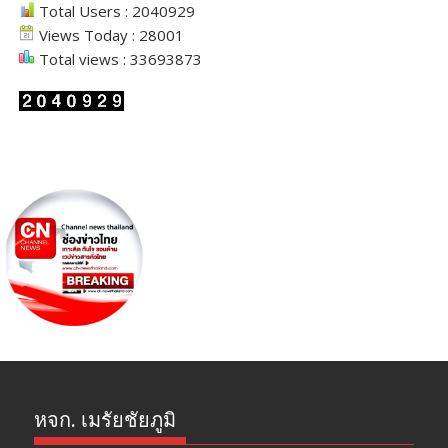
Total Users : 2040929
Views Today : 28001
Total views : 33693873
หจก. เมรัยชัยภูมิ