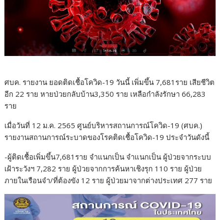
ศบค. รายงาน ยอดติดเชื้อโควิด-19 วันนี้ เพิ่มขึ้น 7,681ราย เสียชีวิต
อีก 22 ราย หายป่วยกลับบ้าน3,350 ราย เหลือกำลังรักษา 66,283
ราย
เมื่อวันที่ 12 ม.ค. 2565 ศูนย์บริหารสถานการณ์โควิด-19 (ศบค.)
รายงานสถานการณ์ระบาดของโรคติดเชื้อโควิด-19 ประจำวันดังนี้
-ผู้ติดเชื้อเพิ่มขึ้น7,681ราย จำแนกเป็น จำแนกเป็น ผู้ป่วยจากระบบ
เฝ้าระวังฯ 7,282 ราย ผู้ป่วยจากการค้นหาเชิงรุก 110 ราย ผู้ป่วย
ภายในเรือนจำ/ที่ต้องขัง 12 ราย ผู้ป่วยมาจากต่างประเทศ 277 ราย