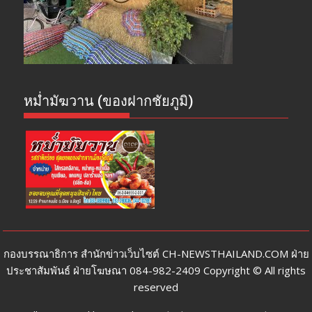
หม่ำมัฆวาน (ของฝากชัยภูมิ)
กองบรรณาธิการ สำนักข่าวเว็บไซต์ CH-NEWSTHAILAND.COM ฝ่าย
ประชาสัมพันธ์ ฝ่ายโฆษณา 084-982-2409 Copyright © All rights
reserved