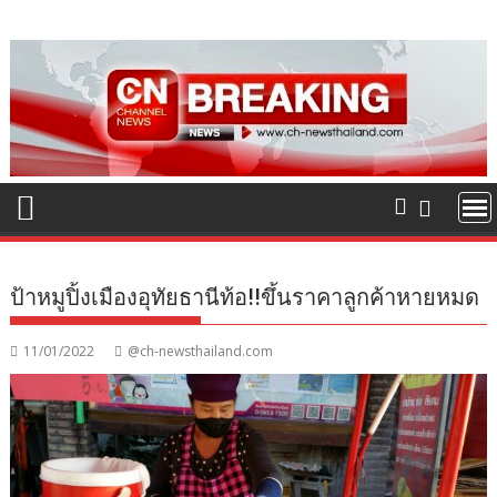
Skip
to
content
ป้าหมูปิ้งเมืองอุทัยธานีท้อ!!ขึ้นราคาลูกค้าหายหมด
11/01/2022
@ch-newsthailand.com