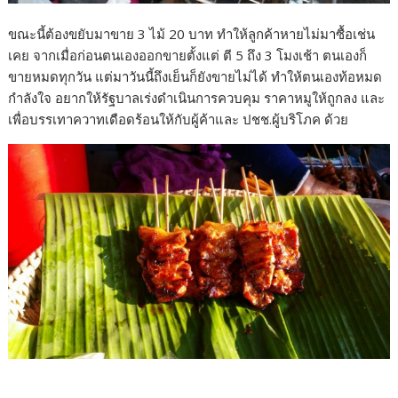
ขณะนี้ต้องขยับมาขาย 3 ไม้ 20 บาท ทำให้ลูกค้าหายไม่มาซื้อเช่น
เคย จากเมื่อก่อนตนเองออกขายตั้งแต่ ตี 5 ถึง 3 โมงเช้า ตนเองก็
ขายหมดทุกวัน แต่มาวันนี้ถึงเย็นก็ยังขายไม่ได้ ทำให้ตนเองท้อหมด
กำลังใจ อยากให้รัฐบาลเร่งดำเนินการควบคุม ราคาหมูให้ถูกลง และ
เพื่อบรรเทาควาทเดือดร้อนให้กับผู้ค้าและ ปชช.ผู้บริโภค ด้วย