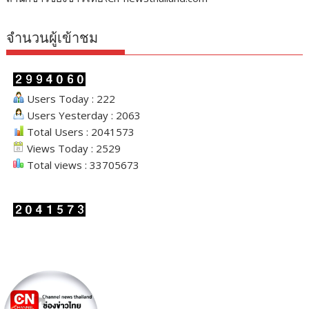
จำนวนผู้เข้าชม
Users Today : 222
Users Yesterday : 2063
Total Users : 2041573
Views Today : 2529
Total views : 33705673