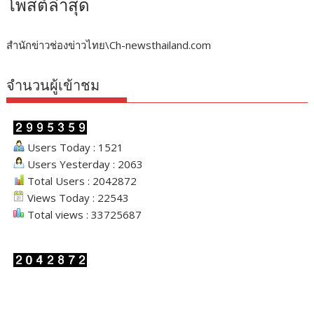
โพสต์ล่าสุด
สำนักข่าวช่องข่าวไทย\Ch-newsthailand.com
จำนวนผู้เข้าชม
Users Today : 1521
Users Yesterday : 2063
Total Users : 2042872
Views Today : 22543
Total views : 33725687