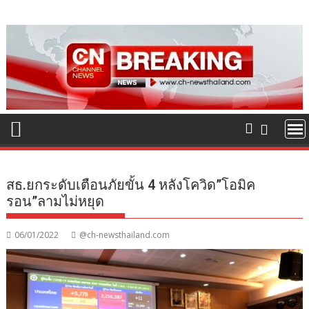
Skip
to
content
สธ.ยกระดับเตือนภัยขั้น 4 หลังโควิด”โอมิค
รอน”ลามไม่หยุด
06/01/2022
@ch-newsthailand.com