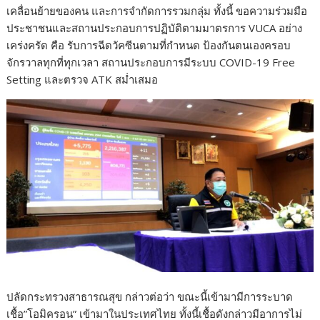
เคลื่อนย้ายของคน และการจำกัดการรวมกลุ่ม ทั้งนี้ ขอความร่วมมือ
ประชาชนและสถานประกอบการปฏิบัติตามมาตรการ VUCA อย่าง
เคร่งครัด คือ รับการฉีดวัคซีนตามที่กำหนด ป้องกันตนเองครอบ
จักรวาลทุกที่ทุกเวลา สถานประกอบการมีระบบ COVID-19 Free
Setting และตรวจ ATK สม่ำเสมอ
ปลัดกระทรวงสาธารณสุข กล่าวต่อว่า ขณะนี้เข้ามามีการระบาด
เชื้อ”โอมิครอน” เข้ามาในประเทศไทย ทั้งนี้เชื้อดังกล่าวมีอาการไม่