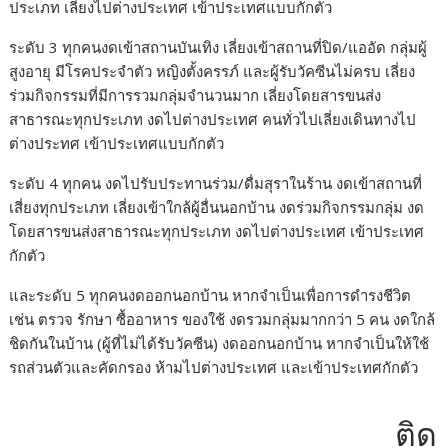
ประเภท เลี่ยงไปต่างประเทศ เข้าประเทศแบบกักตัว
ระดับ 3 ทุกคนงดเข้าสถานบันเทิง เลี่ยงเข้าสถานที่ปิด/แออัด กลุ่มผู้
สูงอายุ มีโรคประจำตัว หญิงตั้งครรภ์ และผู้รับวัคซีนไม่ครบ เลี่ยง
ร่วมกิจกรรมที่มีการรวมกลุ่มจำนวนมาก เลี่ยงโดยสารขนส่ง
สาธารณะทุกประเภท งดไปต่างประเทศ คนทั่วไปเลี่ยงเดินทางไป
ต่างประทศ เข้าประเทศแบบกักตัว
ระดับ 4 ทุกคน งดไปรับประทานร่วม/ดื่มสุราในร้าน งดเข้าสถานที่
เสี่ยงทุกประเภท เลี่ยงเข้าใกล้ผู้อื่นนอกบ้าน งดร่วมกิจกรรมกลุ่ม งด
โดยสารขนส่งสาธารณะทุกประเภท งดไปต่างประเทศ เข้าประเทศ
กักตัว
และระดับ 5 ทุกคนงดออกนอกบ้าน หากจำเป็นเพื่อการดำรงชีวิต
เช่น ตรวจ รักษา ซื้ออาหาร ของใช้ งดรวมกลุ่มมากกว่า 5 คน งดใกล้
ชิดกันในบ้าน (ผู้ที่ไม่ได้รับวัคซีน) งดออกนอกบ้าน หากจำเป็นให้ใช้
รถส่วนตัวและคัดกรอง ห้ามไปต่างประเทศ และเข้าประเทศกักตัว
ติดต่อ