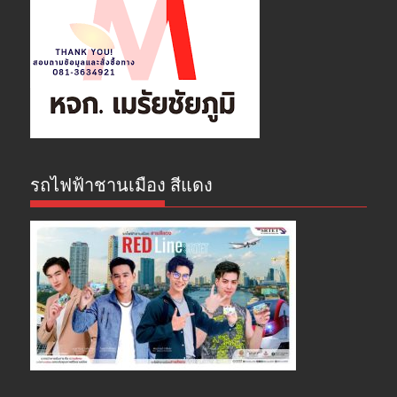
รถไฟฟ้าชานเมือง สีแดง