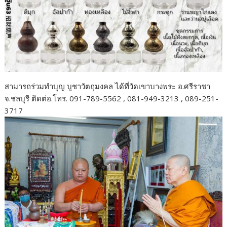
สามารถร่วมทำบุญ บูชาวัตถุมงคล ได้ที่วัดเขาบางพระ อ.ศรีราชา
จ.ชลบุรี ติดต่อ.โทร. 091-789-5562 , 081-949-3213 , 089-251-
3717