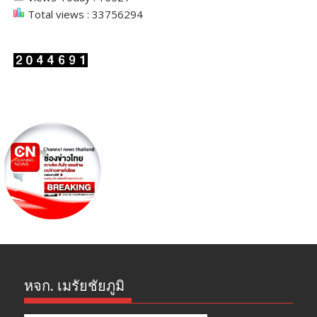
Total views : 33756294
หจก. เมรัยชัยภูมิ