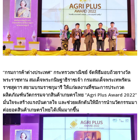
“กรมการค้าต่างประเทศ” กระทรวงพาณิชย์ จัดพิธีมอบถ้วยรางวัล
พระราชทาน สมเด็จพระกนิษฐาธิราชเจ้า กรมสมเด็จพระเทพรัตน
ราชสุดาฯ สยามบรมราชกุมารี ให้แก่ผลงานที่ชนะการประกวด
ผลิตภัณฑ์นวัตกรรมจากสินค้าเกษตรไทย “Agri Plus Award 2022”
มั่นใจจะสร้างแรงบันดาลใจ และช่วยผลักดันให้มีการนำนวัตกรรมมา
ต่อยอดสินค้าเกษตรไทยได้เพิ่มมากขึ้น