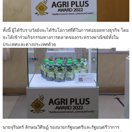
ทั้งนี้ ผู้ได้รับรางวัลยังจะได้รับโอกาสที่ดีในการต่อยอดทางธุรกิจ โดย
จะได้เข้าร่วมกิจกรรมทางการตลาดของกระทรวงพาณิชย์ทั้งใน
ประเทศและต่างประเทศด้วย
นายจุรินทร์ ลักษณวิศิษฏ์ รองนายกรัฐมนตรีและรัฐมนตรีว่าการ