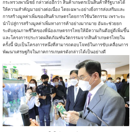
กระทรวงพาณิชย์ กล่าวต่ออีกว่า สินค้าเกษตรเป็นสินค้าที่รัฐบาลได้
ให้ความสำคัญมาอย่างต่อเนื่อง โดยเฉพาะอย่างยิ่งการส่งเสริมและ
การสร้างมูลค่าเพิ่มของสินค้าเกษตรโดยการใช้นวัตกรรม เพราะจะ
นำไปสู่การสร้างมูลค่าเพิ่มทางการค้าอย่างมากมาย อันจะช่วยยก
ระดับคุณภาพชีวิตของพี่น้องเกษตรกรไทยให้มีความกินดีอยู่ดีเพิ่มขึ้น
และโครงการประกวดผลิตภัณฑ์นวัตกรรมจากสินค้าเกษตรไทยใน
ครั้งนี้ นับเป็นโครงการหนึ่งที่สามารถตอบโจทย์ในการขับเคลื่อนการ
พัฒนาเศรษฐกิจในภาคการเกษตรดังกล่าวได้เป็นอย่างดี