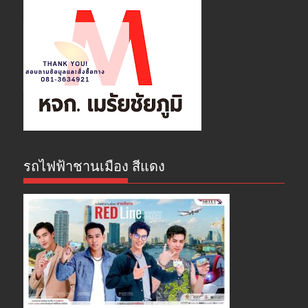
รถไฟฟ้าชานเมือง สีแดง