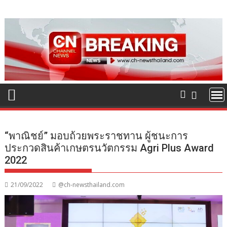
Skip
to
content
“พาณิชย์” มอบถ้วยพระราชทาน ผู้ชนะการ
ประกวดสินค้าเกษตรนวัตกรรม Agri Plus Award
2022
21/09/2022
@ch-newsthailand.com