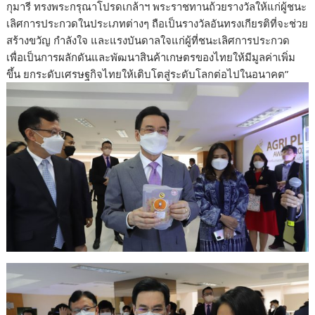
กุมารี ทรงพระกรุณาโปรดเกล้าฯ พระราชทานถ้วยรางวัลให้แก่ผู้ชนะ
เลิศการประกวดในประเภทต่างๆ ถือเป็นรางวัลอันทรงเกียรติที่จะช่วย
สร้างขวัญ กำลังใจ และแรงบันดาลใจแก่ผู้ที่ชนะเลิศการประกวด
เพื่อเป็นการผลักดันและพัฒนาสินค้าเกษตรของไทยให้มีมูลค่าเพิ่ม
ขึ้น ยกระดับเศรษฐกิจไทยให้เติบโตสู่ระดับโลกต่อไปในอนาคต”