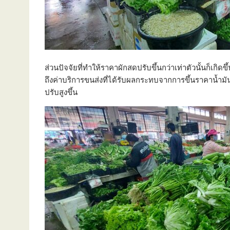
ส่วนปัจจัยที่ทำให้ราคาผักสดปรับขึ้นกว่าเท่าตัวนั้นก็เ
ถึงค่าบริการขนส่งที่ได้รับผลกระทบจากการขึ้นราคาน้ำมั
ปรับสูงขึ้น