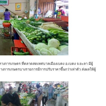
้าทางการเกษตร ที่ตลาดสดเทศบาลเมืองเบตง อ.เบตง จ.ยะลา มีผู้
าทางการเกษตรบางรายการมีการปรับราคาขึ้นกว่าเท่าตัว ส่งผลให้ผู้