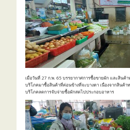
เมื่อวันที่ 27 ก.พ. 65 บรรยากาศการซื้อขายผัก และสินค
บริโภคมาซื้อสินค้าที่ค่อนข้างที่จะบางตา เนื่องจากสินค้
บริโภคลดการจับจ่ายซื้อผักสดไปประกอบอาหาร