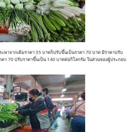
ระพาจากเดิมราคา 35 บาทก็ปรับขึ้นเป็นราคา 70 บาท มีราคาปรับ
ที่ราคา 70 ปรับราคาขึ้นเป็น 140 บาทต่อกิโลกรัม ในส่วนของผู้ประกอบ