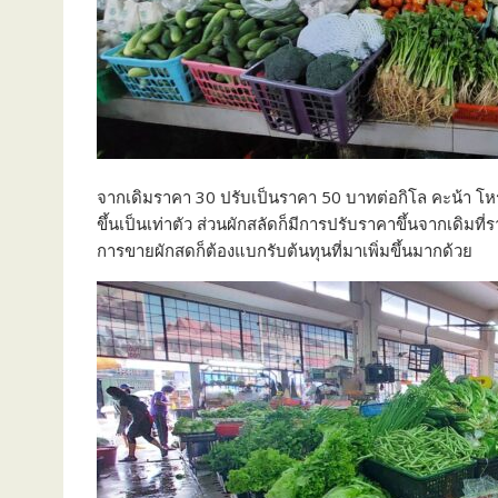
จากเดิมราคา 30 ปรับเป็นราคา 50 บาทต่อกิโล คะน้า โห
ขึ้นเป็นเท่าตัว ส่วนผักสลัดก็มีการปรับราคาขึ้นจากเดิม
การขายผักสดก็ต้องแบกรับต้นทุนที่มาเพิ่มขึ้นมากด้วย