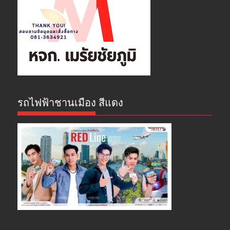
รถไฟฟ้าชานเมือง สีแดง