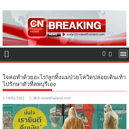
Skip
to
content
ใจคอทำด้วยอะไร!ลูกทิ้งแม่ป่วยโควิดปล่อยเดินเท้า
ไปรักษาตัวที่ลพบุรีเอง
18/02/2022
@ch-newsthailand.com