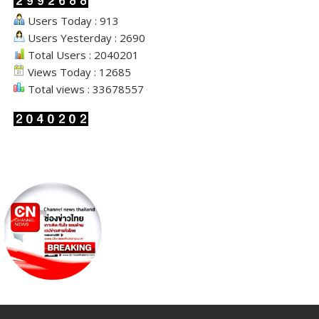
Users Today : 913
Users Yesterday : 2690
Total Users : 2040201
Views Today : 12685
Total views : 33678557