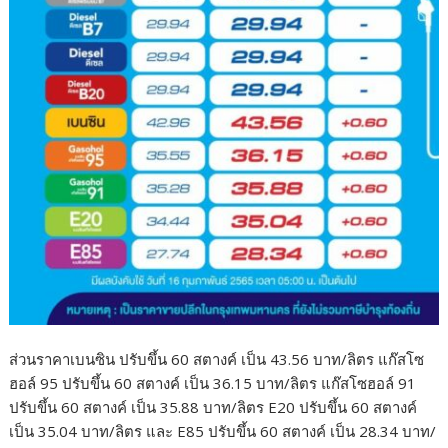
ส่วนราคาเบนซิน ปรับขึ้น 60 สตางค์ เป็น 43.56 บาท/ลิตร แก๊สโซ
ฮอล์ 95 ปรับขึ้น 60 สตางค์ เป็น 36.15 บาท/ลิตร แก๊สโซฮอล์ 91
ปรับขึ้น 60 สตางค์ เป็น 35.88 บาท/ลิตร E20 ปรับขึ้น 60 สตางค์
เป็น 35.04 บาท/ลิตร และ E85 ปรับขึ้น 60 สตางค์ เป็น 28.34 บาท/