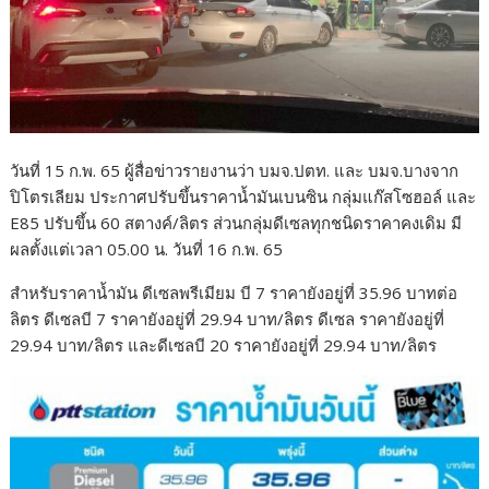
วันที่ 15 ก.พ. 65 ผู้สื่อข่าวรายงานว่า บมจ.ปตท. และ บมจ.บางจาก
ปิโตรเลียม ประกาศปรับขึ้นราคาน้ำมันเบนซิน กลุ่มแก๊สโซฮอล์ และ
E85 ปรับขึ้น 60 สตางค์/ลิตร ส่วนกลุ่มดีเซลทุกชนิดราคาคงเดิม มี
ผลตั้งแต่เวลา 05.00 น. วันที่ 16 ก.พ. 65
สำหรับราคาน้ำมัน ดีเซลพรีเมียม บี 7 ราคายังอยู่ที่ 35.96 บาทต่อ
ลิตร ดีเซลบี 7 ราคายังอยู่ที่ 29.94 บาท/ลิตร ดีเซล ราคายังอยู่ที่
29.94 บาท/ลิตร และดีเซลบี 20 ราคายังอยู่ที่ 29.94 บาท/ลิตร