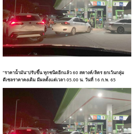
“ราคาน้ำมัน”ปรับขึ้น ทุกชนิดอีกแล้ว 60 สตางค์/ลิตร ยกเว้นกลุ่ม
ดีเซลราคาคงเดิม มีผลตั้งแต่เวลา 05.00 น. วันที่ 16 ก.พ. 65