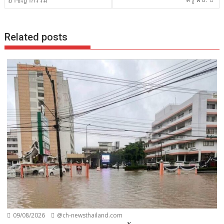
Related posts
09/08/2026
@ch-newsthailand.com