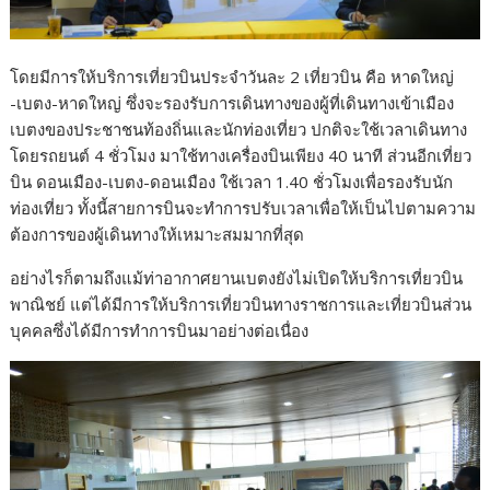
โดยมีการให้บริการเที่ยวบินประจำวันละ 2 เที่ยวบิน คือ หาดใหญ่
-เบตง-หาดใหญ่ ซึ่งจะรองรับการเดินทางของผู้ที่เดินทางเข้าเมือง
เบตงของประชาชนท้องถิ่นและนักท่องเที่ยว ปกติจะใช้เวลาเดินทาง
โดยรถยนต์ 4 ชั่วโมง มาใช้ทางเครื่องบินเพียง 40 นาที ส่วนอีกเที่ยว
บิน ดอนเมือง-เบตง-ดอนเมือง ใช้เวลา 1.40 ชั่วโมงเพื่อรองรับนัก
ท่องเที่ยว ทั้งนี้สายการบินจะทำการปรับเวลาเพื่อให้เป็นไปตามความ
ต้องการของผู้เดินทางให้เหมาะสมมากที่สุด
อย่างไรก็ตามถึงแม้ท่าอากาศยานเบตงยังไม่เปิดให้บริการเที่ยวบิน
พาณิชย์ แต่ได้มีการให้บริการเที่ยวบินทางราชการและเที่ยวบินส่วน
บุคคลซึ่งได้มีการทำการบินมาอย่างต่อเนื่อง