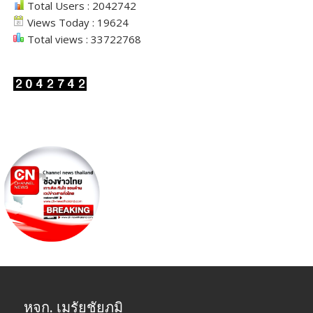
Total Users : 2042742
Views Today : 19624
Total views : 33722768
หจก. เมรัยชัยภูมิ