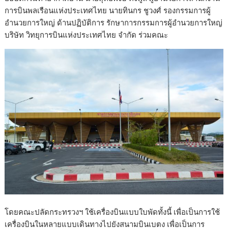
การบินพลเรือนแห่งประเทศไทย นายทินกร ชูวงศ์ รองกรรมการผู้
อำนวยการใหญ่ ด้านปฏิบัติการ รักษาการกรรมการผู้อำนวยการใหญ่
บริษัท วิทยุการบินแห่งประเทศไทย จำกัด ร่วมคณะ
โดยคณะปลัดกระทรวงฯ ใช้เครื่องบินแบบใบพัดทั้งนี้ เพื่อเป็นการใช้
เครื่องบินในหลายแบบเดินทางไปยังสนามบินเบตง เพื่อเป็นการ