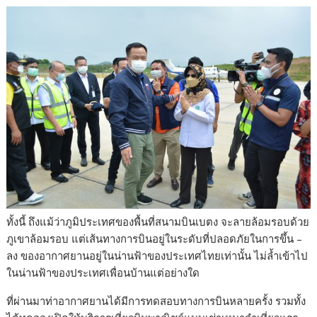
ทั้งนี้ ถึงแม้ว่าภูมิประเทศของพื้นที่สนามบินเบตง จะลายล้อมรอบด้วย
ภูเขาล้อมรอบ แต่เส้นทางการบินอยู่ในระดับที่ปลอดภัยในการขึ้น –
ลง ของอากาศยานอยู่ในน่านฟ้าของประเทศไทยเท่านั้น ไม่ล้ำเข้าไป
ในน่านฟ้าของประเทศเพื่อนบ้านแต่อย่างใด
ที่ผ่านมาท่าอากาศยานได้มีการทดสอบทางการบินหลายครั้ง รวมทั้ง