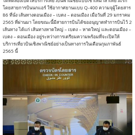
ได้ทดลองเปิดให้บริการเที่ยวบินพาณิชย์แบบเช่าเหมาลำเที่ยวแรก
โดยสายการบินนกแอร์ ใช้อากาศยานแบบ Q-400 ความจุผู้โดยสาร
86 ที่นั่ง เส้นทางดอนเมือง – เบตง – ดอนเมือง เมื่อวันที่ 29 มกราคม
2565 ที่ผ่านมา โดยขณะนี้มีสายการบินได้ขออนุญาตทำการบินไว้ 2
เส้นทาง ได้แก่ เส้นทางหาดใหญ่ – เบตง – หาดใหญ่ และดอนเมือง –
เบตง – ดอนเมือง อยู่ระหว่างการเตรียมความพร้อมที่จะเปิดให้
บริการเที่ยวบินเชิงพาณิชย์อย่างเป็นทางการในเดือนกุมภาพันธ์
2565 นี้