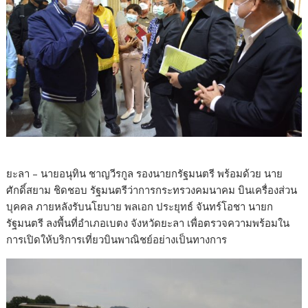
ยะลา – นายอนุทิน ชาญวีรกูล รองนายกรัฐมนตรี พร้อมด้วย นาย
ศักดิ์สยาม ชิดชอบ รัฐมนตรีว่าการกระทรวงคมนาคม บินเครื่องส่วน
บุคคล ภายหลังรับนโยบาย พลเอก ประยุทธ์ จันทร์โอชา นายก
รัฐมนตรี ลงพื้นที่อำเภอเบตง จังหวัดยะลา เพื่อตรวจความพร้อมใน
การเปิดให้บริการเที่ยวบินพาณิชย์อย่างเป็นทางการ