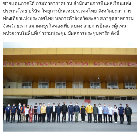
ชายแดนภาคใต้ กรมท่าอากาศยาน สำนักงานการบินพลเรือนแห่ง
ประเทศไทย บริษัท วิทยุการบินแห่งประเทศไทย จังหวัดยะลา การ
ท่องเที่ยวแห่งประเทศไทย หอการค้าจังหวัดยะลา สภาอุตสาหกรรม
จังหวัดยะลา สมาคมธุรกิจท่องเที่ยวเบตง สายการบินและผู้แทน
หน่วยงานในพื้นที่เข้าร่วมประชุม มีผลการประชุมหารือ ดังนี้