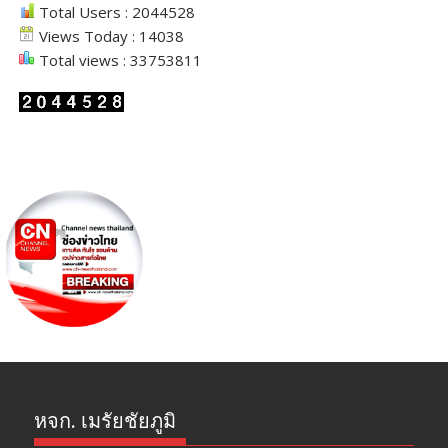
Total Users : 2044528
Views Today : 14038
Total views : 33753811
หจก. เมรัยชัยภูมิ