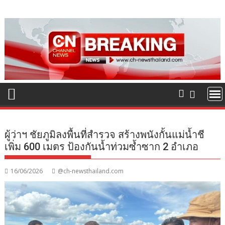
Skip
to
content
ผู้ว่าฯ ชัยภูมิลงพื้นที่สำรวจ สร้างพนังกั้นแม่น้ำชี
เพิ่ม 600 เมตร ป้องกันน้ำท่วมซ้ำซาก 2 อำเภอ
16/06/2026
@ch-newsthailand.com