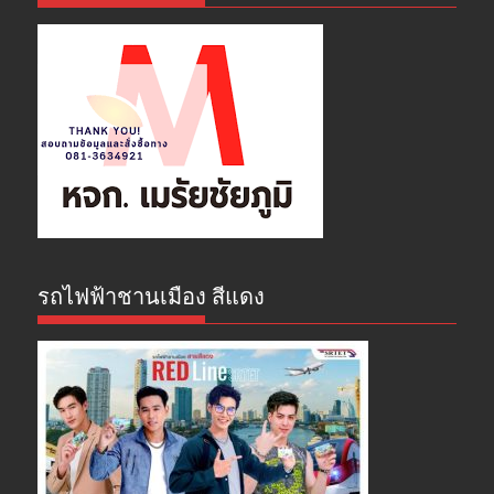
รถไฟฟ้าชานเมือง สีแดง