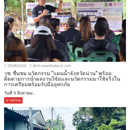
09/08/2026
@ch-newsthailand.com
วช. ชื่นชม นวัตกรรม “แผนน้ำจังหวัดน่าน” พร้อม
ติดตามการนำผลงานวิจัยและนวัตกรรมมาใช้จริงใน
การเตรียมพร้อมรับมืออุทกภัย
วันที่ 9 สิงหาคม...
ข่าวทั่วไทย