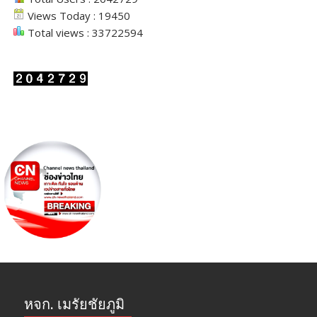
Views Today : 19450
Total views : 33722594
หจก. เมรัยชัยภูมิ