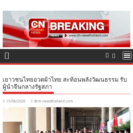
Skip
to
content
เยาวชนไทยอวดผ้าไทย สะท้อนพลังวัฒนธรรม รับ
ผู้นำจีนกลางรัฐสภา
15/06/2026
@ch-newsthailand.com