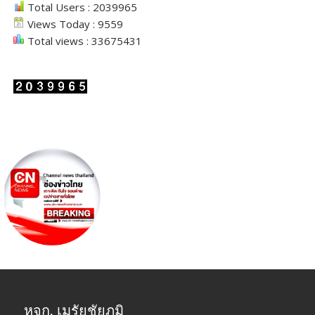
Total Users : 2039965
Views Today : 9559
Total views : 33675431
หจก. เมรัยชัยภูมิ