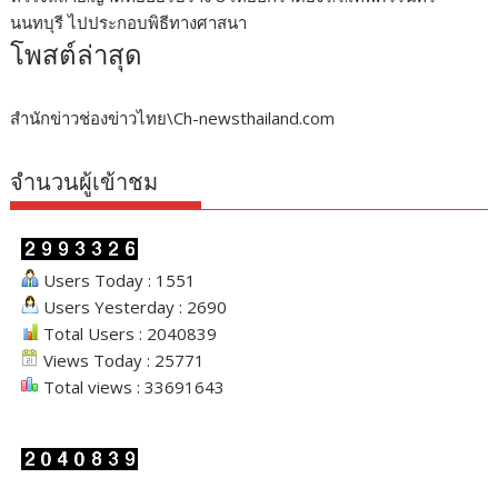
นนทบุรี ไปประกอบพิธีทางศาสนา
โพสต์ล่าสุด
สำนักข่าวช่องข่าวไทย\Ch-newsthailand.com
จำนวนผู้เข้าชม
Users Today : 1551
Users Yesterday : 2690
Total Users : 2040839
Views Today : 25771
Total views : 33691643