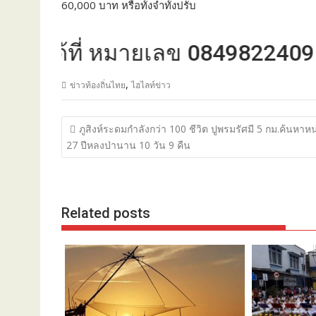
60,000 บาท หรือทั้งจำทั้งปรับ
ด้ที่ หมายเลข 0849822409
,
ข่าวท้องถิ่นไทย
ไฮไลท์ข่าว
แนะแนว
ภูสิงห์ระดมกำลังกว่า 100 ชีวิต ปูพรมรัศมี 5 กม.ค้นหาหนุ
เรื่อง
27 ปีหลงป่านาน 10 วัน 9 คืน
Related posts