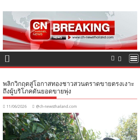
Skip
to
content
พลิกวิกฤตสู่โอกาสทองชาวสวนตราดขายตรงเงาะ
ถึงผู้บริโภคดันยอดขายพุ่ง
11/06/2026
@ch-newsthailand.com