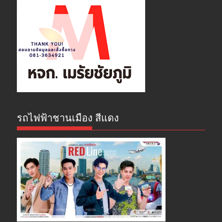
รถไฟฟ้าชานเมือง สีแดง