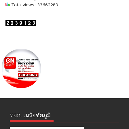
Total views : 33662289
หจก. เมรัยชัยภูมิ