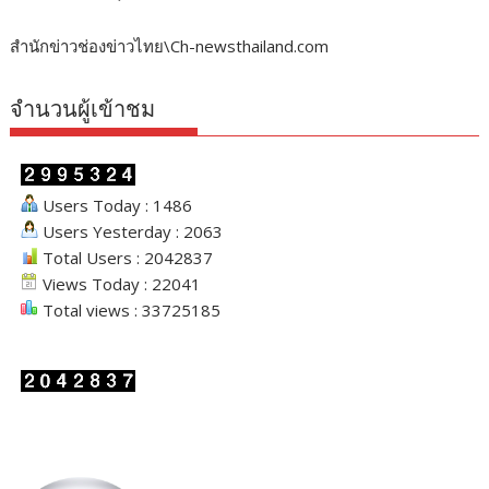
สำนักข่าวช่องข่าวไทย\Ch-newsthailand.com
จำนวนผู้เข้าชม
Users Today : 1486
Users Yesterday : 2063
Total Users : 2042837
Views Today : 22041
Total views : 33725185