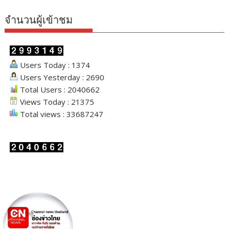
จำนวนผู้เข้าชม
Users Today : 1374
Users Yesterday : 2690
Total Users : 2040662
Views Today : 21375
Total views : 33687247