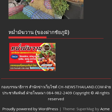
หม่ำมัฆวาน (ของฝากชัยภูมิ)
กองบรรณาธิการ สำนักข่าวเว็บไซต์ CH-NEWSTHAILAND.COM ฝ่าย
ประชาสัมพันธ์ ฝ่ายโฆษณา 084-982-2409 Copyright © All rights
reserved
Proudly powered by WordPress
|
Theme: SuperMag by
Acme