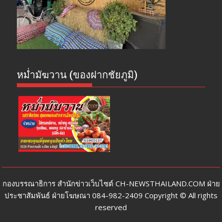
หม่ำมัฆวาน (ของฝากชัยภูมิ)
กองบรรณาธิการ สำนักข่าวเว็บไซต์ CH-NEWSTHAILAND.COM ฝ่าย
ประชาสัมพันธ์ ฝ่ายโฆษณา 084-982-2409 Copyright © All rights
reserved