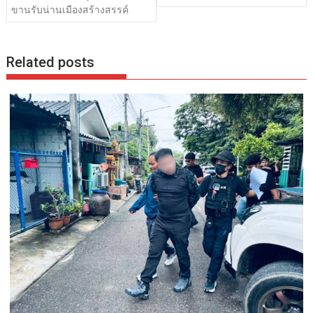
ขานรับน่านเมืองสร้างสรรค์
Related posts