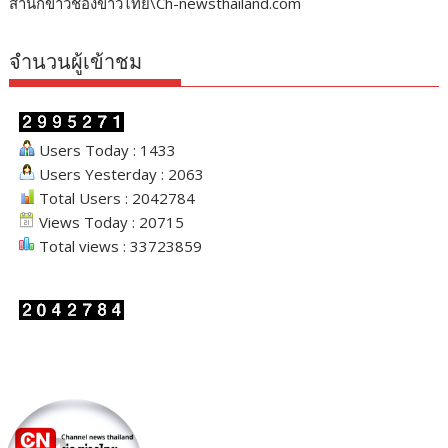
สำนักข่าวช่องข่าวไทย\Ch-newsthailand.com
จำนวนผู้เข้าชม
Users Today : 1433
Users Yesterday : 2063
Total Users : 2042784
Views Today : 20715
Total views : 33723859