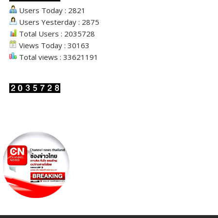
Users Today : 2821
Users Yesterday : 2875
Total Users : 2035728
Views Today : 30163
Total views : 33621191