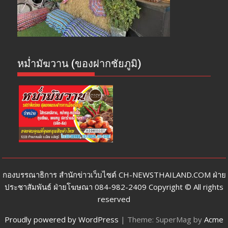
หม่ำมัฆวาน (ของฝากชัยภูมิ)
กองบรรณาธิการ สำนักข่าวเว็บไซต์ CH-NEWSTHAILAND.COM ฝ่าย
ประชาสัมพันธ์ ฝ่ายโฆษณา 084-982-2409 Copyright © All rights
reserved
Proudly powered by WordPress
|
Theme: SuperMag by
Acme