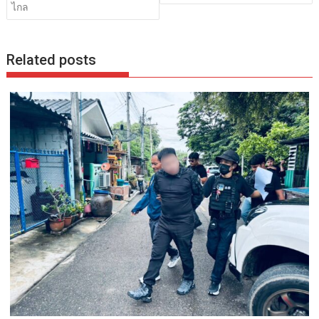
ไกล
Related posts