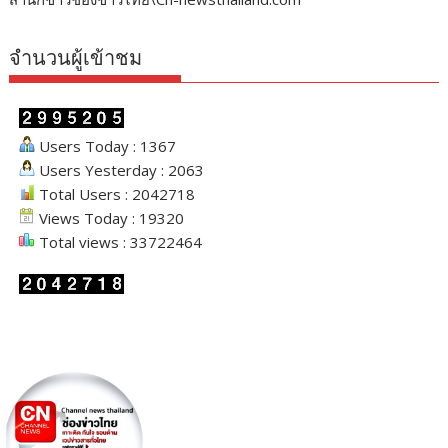
จำนวนผู้เข้าชม
Users Today : 1367
Users Yesterday : 2063
Total Users : 2042718
Views Today : 19320
Total views : 33722464