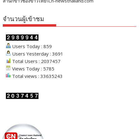
สำนักข่าวช่องข่าวไทย\Ch-newsthailand.com
จำนวนผู้เข้าชม
Users Today : 859
Users Yesterday : 3691
Total Users : 2037457
Views Today : 5785
Total views : 33635243