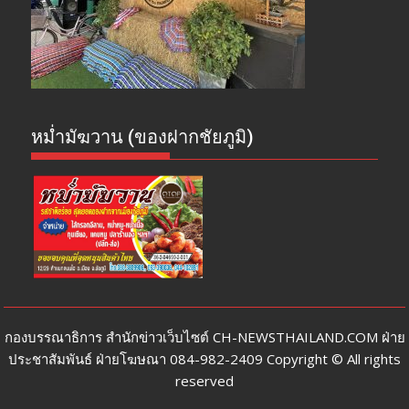
หม่ำมัฆวาน (ของฝากชัยภูมิ)
กองบรรณาธิการ สำนักข่าวเว็บไซต์ CH-NEWSTHAILAND.COM ฝ่าย
ประชาสัมพันธ์ ฝ่ายโฆษณา 084-982-2409 Copyright © All rights
reserved