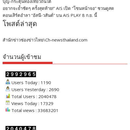
บุญ-กระตุ้นท่องเที่ยวถิ่นใต้
อยากจะย้ำชัดๆ ครั้งสุดท้าย!” AIS เปิด “โซนหน้าจอ” ชวนดูสด
คอนเสิร์ตอำลา “อัสนี-วสันต์” บน AIS PLAY 8 ก.ย. นี้
โพสต์ล่าสุด
สำนักข่าวช่องข่าวไทย\Ch-newsthailand.com
จำนวนผู้เข้าชม
Users Today : 1190
Users Yesterday : 2690
Total Users : 2040478
Views Today : 17329
Total views : 33683201