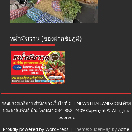
หม่ำมัฆวาน (ของฝากชัยภูมิ)
กองบรรณาธิการ สำนักข่าวเว็บไซต์ CH-NEWSTHAILAND.COM ฝ่าย
ประชาสัมพันธ์ ฝ่ายโฆษณา 084-982-2409 Copyright © All rights
reserved
Proudly powered by WordPress
|
Theme: SuperMag by
Acme