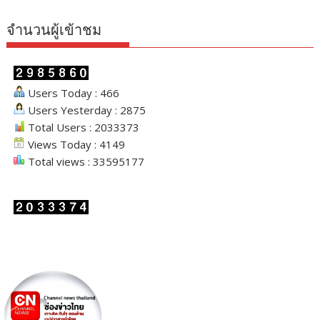
จำนวนผู้เข้าชม
Users Today : 466
Users Yesterday : 2875
Total Users : 2033373
Views Today : 4149
Total views : 33595177