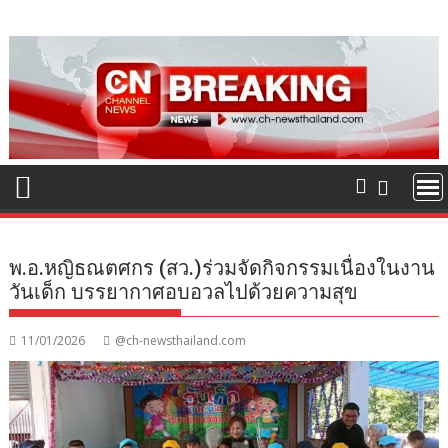
Skip
to
content
พ.อ.หญิธณตศกร (สว.)ร่วมจัดกิจกรรมเนื่องในงาน
วันเด็ก บรรยากาศอบอวลไปด้วยความสุข
11/01/2026
@ch-newsthailand.com