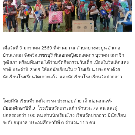
เมื่อวันที่ 9 มกราคม 2569 ที่ผ่านมา ณ ตำบลบางตะบูน อำเภอ
บ้านแหลม จังหวัดเพชรบุรี พันเอกหญิงธณตศกร บุราคม สมาชิก
วุฒิสภา พร้อมทีมงาน ได้ร่วมจัดกิจกรรมวันเด็ก เนื่องในวันเด็กแห่ง
ชาติ ประจำปี 2569 ให้แก่นักเรียนใน 2 โรงเรียน ประกอบด้วย
นักเรียนโรงเรียนวัดเกาะแก้ว และนักเรียนโรง เรียนวัดปากอ่าว
โดยมีนักเรียนที่ร่วมกิจกรรม ประกอบด้วย เด็กก่อนเกณฑ์-
มัธยมศึกษาปีที่ 3 โรงเรียนวัดเกาะแก้ว จำนวน 79 คน และผู้
ปกครองกว่า 100 คน ส่วนนักเรียนโรง เรียนวัดปากอ่าว มีนักเรียน
ระดับอนุบาล-ประถมศึกษาปีที่ 6 จำนวน 115 คน