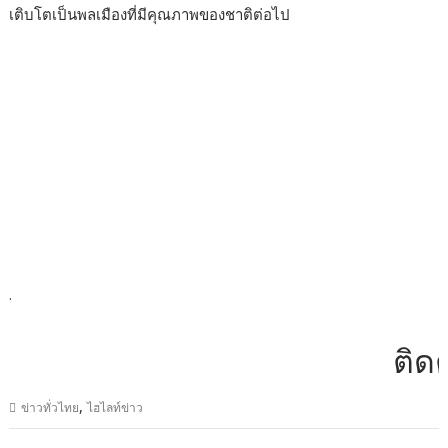
เติบโตเป็นพลเมืองที่มีคุณภาพของชาติต่อไป
.
ติดต่อ
,
ข่าวทั่วไทย
ไฮไลท์ข่าว