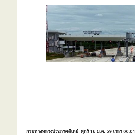
กรมทางหลวงประกาศดีเดย์! ศุกร์ 16 ม.ค. 69 เวลา 00.01 น