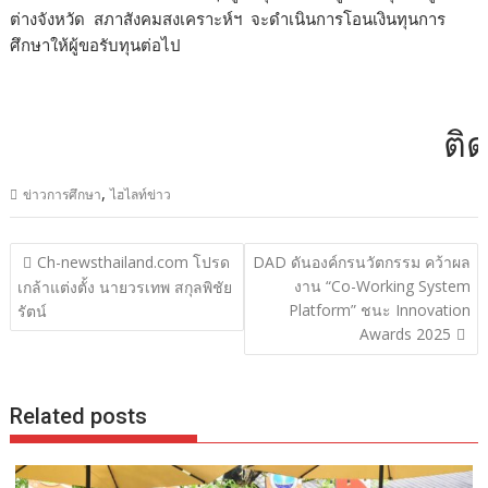
ต่างจังหวัด สภาสังคมสงเคราะห์ฯ จะดำเนินการโอนเงินทุนการ
ศึกษาให้ผู้ขอรับทุนต่อไป
ติดต่
,
ข่าวการศึกษา
ไฮไลท์ข่าว
แนะแนว
Ch-newsthailand.com โปรด
DAD ดันองค์กรนวัตกรรม คว้าผล
เรื่อง
งาน “Co-Working System
เกล้าแต่งตั้ง นายวรเทพ สกุลพิชัย
Platform” ชนะ Innovation
รัตน์
Awards 2025
Related posts