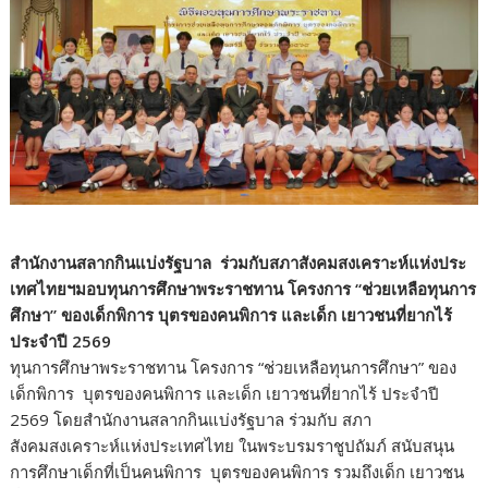
สำนักงานสลากกินแบ่งรัฐบาล ร่วมกับสภาสังคมสงเคราะห์แห่งประ
เทศไทยฯมอบทุนการศึกษาพระราชทาน โครงการ “ช่วยเหลือทุนการ
ศึกษา” ของเด็กพิการ บุตรของคนพิการ และเด็ก เยาวชนที่ยากไร้
ประจำปี 2569
ทุนการศึกษาพระราชทาน โครงการ “ช่วยเหลือทุนการศึกษา” ของ
เด็กพิการ บุตรของคนพิการ และเด็ก เยาวชนที่ยากไร้ ประจำปี
2569 โดยสำนักงานสลากกินแบ่งรัฐบาล ร่วมกับ สภา
สังคมสงเคราะห์แห่งประเทศไทย ในพระบรมราชูปถัมภ์ สนับสนุน
การศึกษาเด็กที่เป็นคนพิการ บุตรของคนพิการ รวมถึงเด็ก เยาวชน