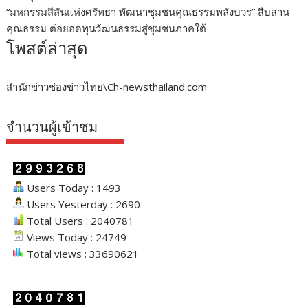
“มหกรรมสีสันแห่งศรัทธา พัฒนาชุมชนคุณธรรมพลังบวร” สืบสาน
คุณธรรม ต่อยอดทุนวัฒนธรรมสู่ชุมชนภาคใต้
โพสต์ล่าสุด
สำนักข่าวช่องข่าวไทย\Ch-newsthailand.com
จำนวนผู้เข้าชม
Users Today : 1493
Users Yesterday : 2690
Total Users : 2040781
Views Today : 24749
Total views : 33690621