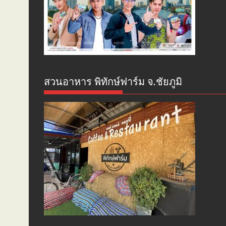
สวนอาหาร พิทักษ์ฟาร์ม จ.ชัยภูมิ