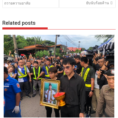
ยับนับร้อยล้าน
ถวายความอาลัย
Related posts