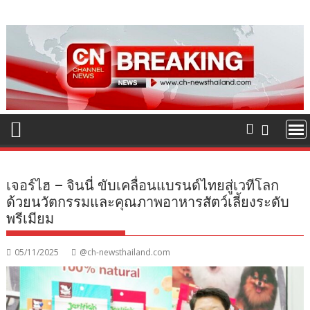
Skip
to
content
เจอร์ไฮ – จินนี่ ขับเคลื่อนแบรนด์ไทยสู่เวทีโลก
ด้วยนวัตกรรมและคุณภาพอาหารสัตว์เลี้ยงระดับ
พรีเมียม
05/11/2025
@ch-newsthailand.com