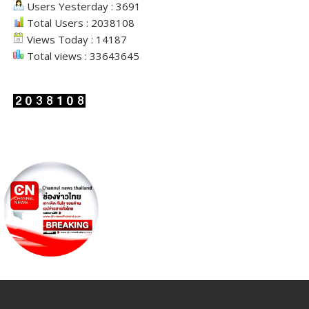
Users Yesterday : 3691
Total Users : 2038108
Views Today : 14187
Total views : 33643645