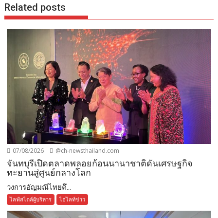
Related posts
07/08/2026
@ch-newsthailand.com
จันทบุรีเปิดตลาดพลอยก้อนนานาชาติดันเศรษฐกิจ
ทะยานสู่ศูนย์กลางโลก
วงการอัญมณีไทยคึ...
ไลฟ์สไตล์ผู้บริหาร
ไฮไลท์ข่าว