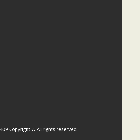
9 Copyright © All rights reserved