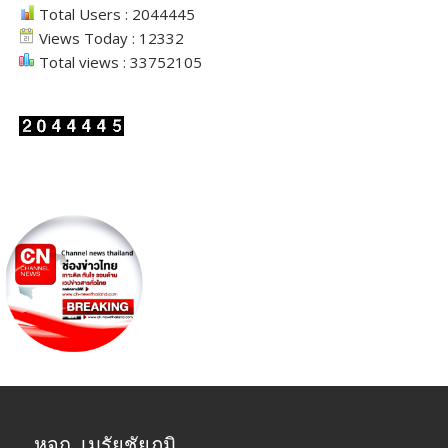
Total Users : 2044445
Views Today : 12332
Total views : 33752105
หจก. เมรัยชัยภูมิ