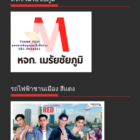
รถไฟฟ้าชานเมือง สีแดง