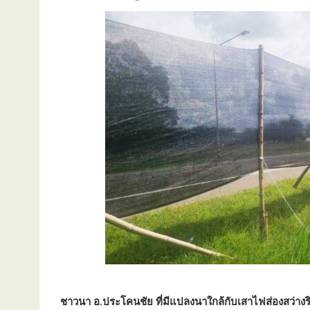
ชาวนา อ.ประโคนชัย ที่มีแปลงนาใกล้กับเสาไฟส่องสว่าง