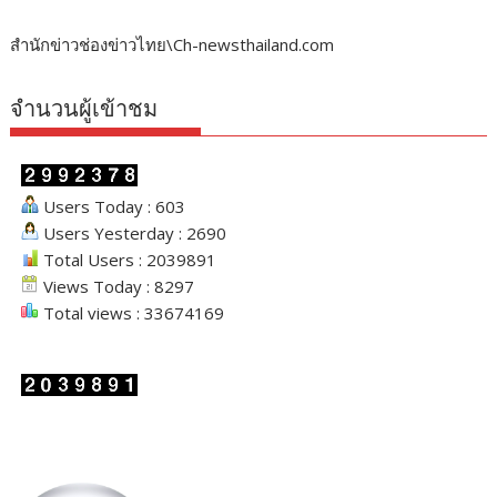
สำนักข่าวช่องข่าวไทย\Ch-newsthailand.com
จำนวนผู้เข้าชม
Users Today : 603
Users Yesterday : 2690
Total Users : 2039891
Views Today : 8297
Total views : 33674169