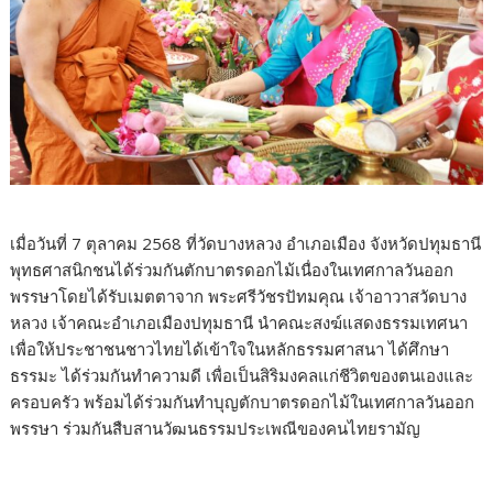
เมื่อวันที่ 7 ตุลาคม 2568 ที่วัดบางหลวง อำเภอเมือง จังหวัดปทุมธานี
พุทธศาสนิกชนได้ร่วมกันตักบาตรดอกไม้เนื่องในเทศกาลวันออก
พรรษาโดยได้รับเมตตาจาก พระศรีวัชรปัทมคุณ เจ้าอาวาสวัดบาง
หลวง เจ้าคณะอำเภอเมืองปทุมธานี นำคณะสงฆ์แสดงธรรมเทศนา
เพื่อให้ประชาชนชาวไทยได้เข้าใจในหลักธรรมศาสนา ได้ศึกษา
ธรรมะ ได้ร่วมกันทำความดี เพื่อเป็นสิริมงคลแก่ชีวิตของตนเองและ
ครอบครัว พร้อมได้ร่วมกันทำบุญตักบาตรดอกไม้ในเทศกาลวันออก
พรรษา ร่วมกันสืบสานวัฒนธรรมประเพณีของคนไทยรามัญ