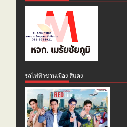
รถไฟฟ้าชานเมือง สีแดง