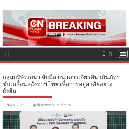
Skip
to
content
กลุ่มบริษัทเสนา จับมือ ธนาคารเกียรตินาคินภัทร
ขับเคลื่อนอสังหาฯ ไทย เพื่อการอยู่อาศัยอย่าง
ยั่งยืน
26/08/2025
@ch-newsthailand.com