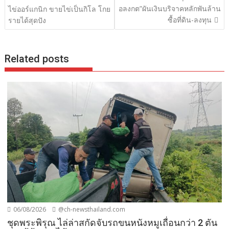
เรื่อง
อลงกต”ผันเงินบริจาคหลักพันล้าน
ไข่ออร์แกนิก ขายไข่เป็นกิโล โกย
ซื้อที่ดิน-ลงทุน
รายได้สุดปัง
Related posts
06/08/2026
@ch-newsthailand.com
ชุดพระพิรุณ ไล่ล่าสกัดจับรถขนหนังหมูเถื่อนกว่า 2 ตัน