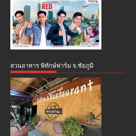
สวนอาหาร พิทักษ์ฟาร์ม จ.ชัยภูมิ