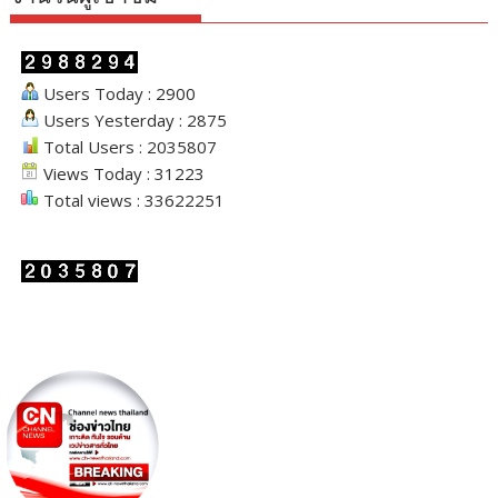
Users Today : 2900
Users Yesterday : 2875
Total Users : 2035807
Views Today : 31223
Total views : 33622251