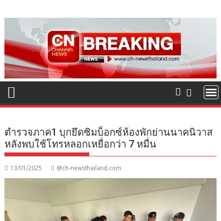
Skip
to
content
ตำรวจภาค1 บุกยึดซิมบ็อกซ์ห้องพักย่านนาคนิวาส
หลังพบใช้โทรหลอกเหยื่อกว่า 7 หมื่น
13/01/2025
@ch-newsthailand.com