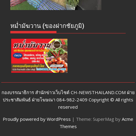
หม่ำมัฆวาน (ของฝากชัยภูมิ)
กองบรรณาธิการ สำนักข่าวเว็บไซต์ CH-NEWSTHAILAND.COM ฝ่าย
ประชาสัมพันธ์ ฝ่ายโฆษณา 084-982-2409 Copyright © All rights
reserved
Proudly powered by WordPress
|
Theme: SuperMag by
Acme
Themes