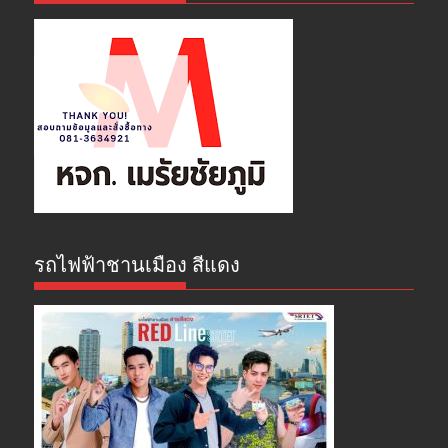
รถไฟฟ้าชานเมือง สีแดง