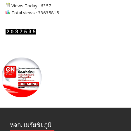
Views Today : 6357
Total views : 33635815
หจก. เมรัยชัยภูมิ