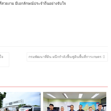
สวยงาม มีเอกลักษณ์ประจำถิ่นอย่างจับใจ
ใจ
กรมพัฒนาที่ดิน ผนึกกำลังฟื้นฟูดินพื้นที่การเกษตร