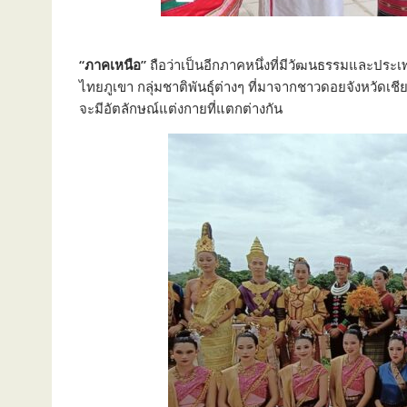
“ภาคเหนือ”
ถือว่าเป็นอีกภาคหนึ่งที่มีวัฒนธรรมและประเ
ไทยภูเขา กลุ่มชาติพันธุ์ต่างๆ ที่มาจากชาวดอยจังหวัดเชี
จะมีอัตลักษณ์แต่งกายที่แตกต่างกัน