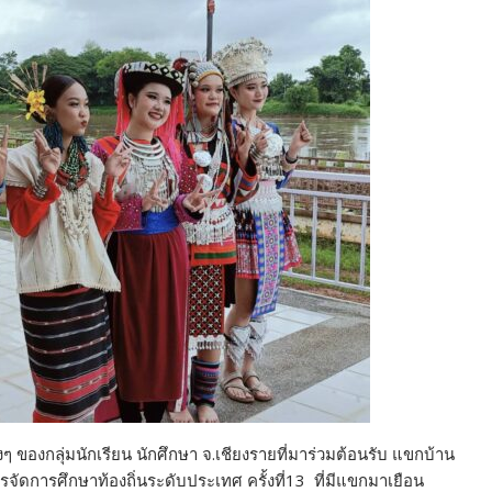
 ของกลุ่มนักเรียน นักศึกษา จ.เชียงรายที่มาร่วมต้อนรับ แขกบ้าน
การศึกษาท้องถิ่นระดับประเทศ ครั้งที่13 ที่มีแขกมาเยือน