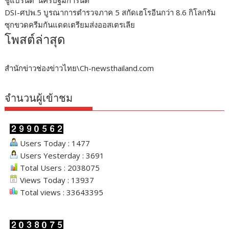
DSI-ศปพ.5 บูรณาการตำรวจภาค 5 สกัดเฮโรอีนกว่า 8.6 กิโลกรัม
ซุกขวดครีมกันแดดเตรียมส่งออสเตรเลีย
โพสต์ล่าสุด
สำนักข่าวช่องข่าวไทย\Ch-newsthailand.com
จำนวนผู้เข้าชม
Users Today : 1477
Users Yesterday : 3691
Total Users : 2038075
Views Today : 13937
Total views : 33643395