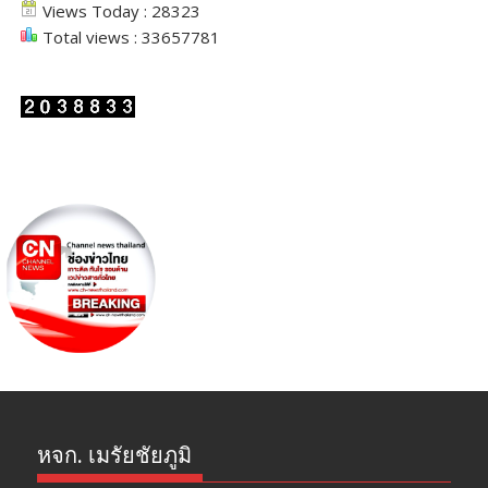
Views Today : 28323
Total views : 33657781
หจก. เมรัยชัยภูมิ