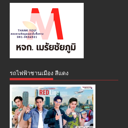
รถไฟฟ้าชานเมือง สีแดง