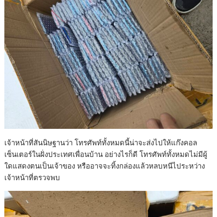
เจ้าหน้าที่สันนิษฐานว่า โทรศัพท์ทั้งหมดนี้น่าจะส่งไปให้แก๊งคอล
เซ็นเตอร์ในฝั่งประเทศเพื่อนบ้าน อย่างไรก็ดี โทรศัพท์ทั้งหมดไม่มีผู้
ใดแสดงตนเป็นเจ้าของ หรืออาจจะทิ้งกล่องแล้วหลบหนีไประหว่าง
เจ้าหน้าที่ตรวจพบ