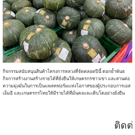
กิจกรรมสนับสนุนสินค้าโครงการหลวงที่จัดตลอดปีนี้ ตอกย้ำพันธ
กิจการสร้างงานสร้างรายได้ที่ยั่งยืนให้เกษตรกรชาวเขา และสานต่อ
ความมุ่งมั่นในการเป็นแพลทฟอร์มแห่งโอกาสของผู้ประกอบการเอส
เอ็มอี และเกษตรกรไทยให้มีรายได้ที่มั่นคงและเติบโตอย่างยั่งยืน
ติดต่อโฆ