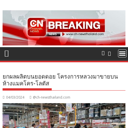
Skip
to
content
ยกผลผลิตบนยอดดอย โครงการหลวงมาขายบน
ห้างแมคโคร-โลตัส
04/03/2024
@ch-newsthailand.com