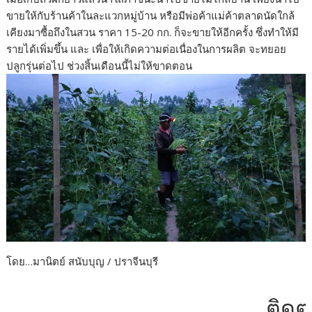
ขายให้กับร้านค้าในละแวกหมู่บ้าน หรือมีพ่อค้าแม่ค้าตลาดนัดใกล้
เคียงมาซื้อถึงในสวน ราคา 15-20 กก. ก็จะขายให้อีกครั้ง ซึ่งทำให้มี
รายได้เพิ่มขึ้น และ เพื่อให้เกิดความต่อเนื่องในการผลิต จะทยอย
ปลูกรุ่นต่อไป ช่วงสิ้นเดือนนี้ไม่ให้ขาดตอน
โดย…มานิตย์ สนับบุญ / ปราจีนบุรี
ติดต่อโฆ