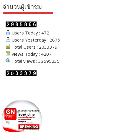
จำนวนผู้เข้าชม
Users Today : 472
Users Yesterday : 2875
Total Users : 2033379
Views Today : 4207
Total views : 33595235