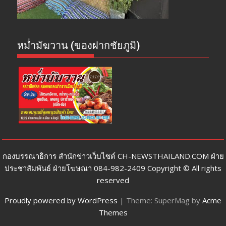
หม่ำมัฆวาน (ของฝากชัยภูมิ)
กองบรรณาธิการ สำนักข่าวเว็บไซต์ CH-NEWSTHAILAND.COM ฝ่าย
ประชาสัมพันธ์ ฝ่ายโฆษณา 084-982-2409 Copyright © All rights
reserved
Proudly powered by WordPress
|
Theme: SuperMag by
Acme
Themes