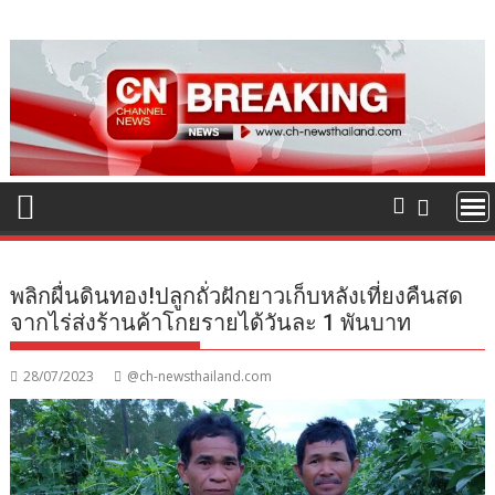
Skip
to
content
พลิกผื่นดินทอง!ปลูกถั่วฝักยาวเก็บหลังเที่ยงคืนสด
จากไร่ส่งร้านค้าโกยรายได้วันละ 1 พันบาท
28/07/2023
@ch-newsthailand.com