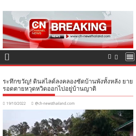
Skip
to
content
ระทึกขวัญ! ดินสไลด์ลงคลองซัดบ้านพังทั้งหลัง ยาย
รอดตายหวุดหวิดออกไปอยู่บ้านญาติ
19/10/2022
@ch-newsthailand.com