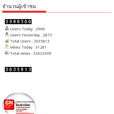
จำนวนผู้เข้าชม
Users Today : 2906
Users Yesterday : 2875
Total Users : 2035813
Views Today : 31281
Total views : 33622309