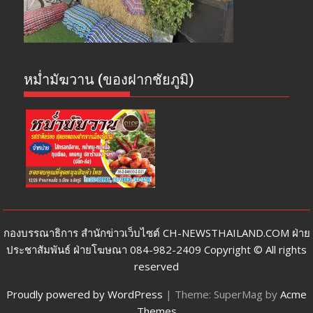
หม่ำมัฆวาน (ของฝากชัยภูมิ)
กองบรรณาธิการ สำนักข่าวเว็บไซต์ CH-NEWSTHAILAND.COM ฝ่าย
ประชาสัมพันธ์ ฝ่ายโฆษณา 084-982-2409 Copyright © All rights
reserved
Proudly powered by WordPress
|
Theme: SuperMag by
Acme
Themes